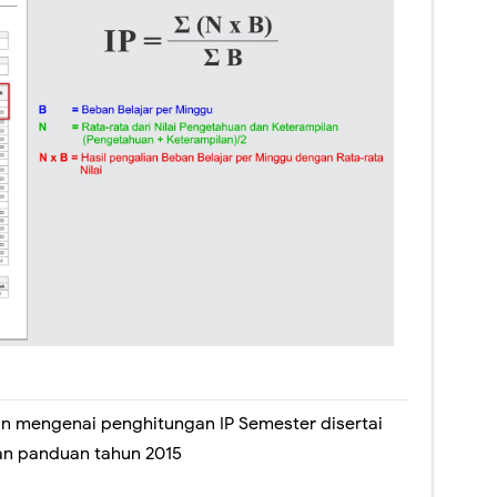
an mengenai penghitungan IP Semester disertai
an panduan tahun 2015