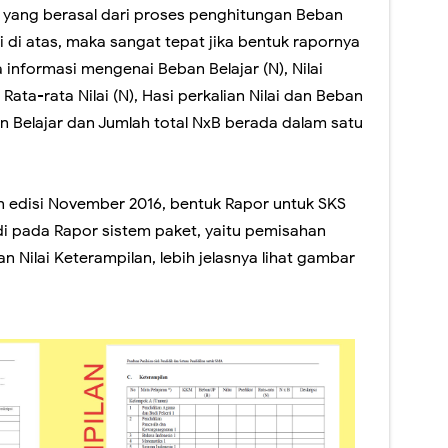
 yang berasal dari proses penghitungan Beban
ti di atas, maka sangat tepat jika bentuk rapornya
informasi mengenai Beban Belajar (N), Nilai
Rata-rata Nilai (N), Hasi perkalian Nilai dan Beban
ban Belajar dan Jumlah total NxB berada dalam satu
 edisi November 2016, bentuk Rapor untuk SKS
i pada Rapor sistem paket, yaitu pemisahan
n Nilai Keterampilan, lebih jelasnya lihat gambar