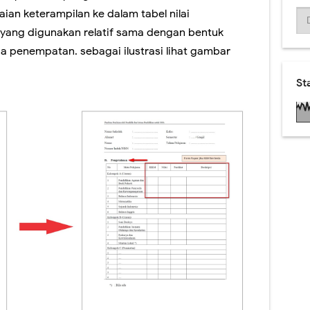
ian keterampilan ke dalam tabel nilai
a yang digunakan relatif sama dengan bentuk
 penempatan. sebagai ilustrasi lihat gambar
St