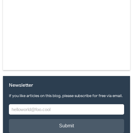
Newsletter
If you like articles on this blog, please subscribe for free via email.