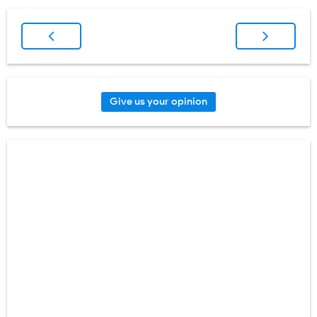
Give us your opinion