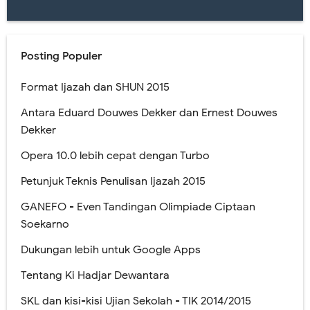
Posting Populer
Format Ijazah dan SHUN 2015
Antara Eduard Douwes Dekker dan Ernest Douwes
Dekker
Opera 10.0 lebih cepat dengan Turbo
Petunjuk Teknis Penulisan Ijazah 2015
GANEFO - Even Tandingan Olimpiade Ciptaan
Soekarno
Dukungan lebih untuk Google Apps
Tentang Ki Hadjar Dewantara
SKL dan kisi-kisi Ujian Sekolah - TIK 2014/2015