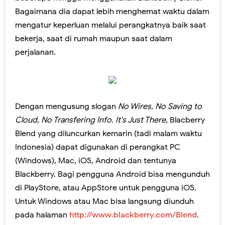
Bagaimana dia dapat lebih menghemat waktu dalam
mengatur keperluan melalui perangkatnya baik saat
bekerja, saat di rumah maupun saat dalam
perjalanan.
Dengan mengusung slogan
No Wires, No Saving to
Cloud, No Transfering Info. It's Just There
, Blacberry
Blend yang diluncurkan kemarin (tadi malam waktu
Indonesia) dapat digunakan di perangkat PC
(Windows), Mac, iOS, Android dan tentunya
Blackberry. Bagi pengguna Android bisa mengunduh
di PlayStore, atau AppStore untuk pengguna iOS.
Untuk Windows atau Mac bisa langsung diunduh
pada halaman
http://www.blackberry.com/Blend
.