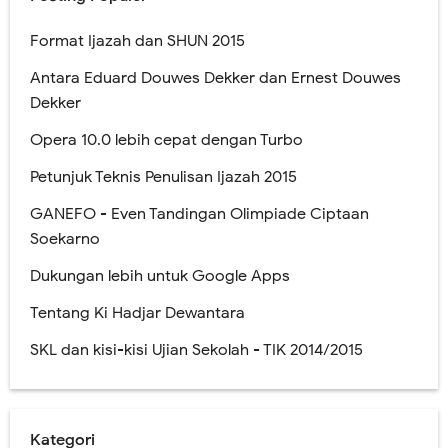
Format Ijazah dan SHUN 2015
Antara Eduard Douwes Dekker dan Ernest Douwes
Dekker
Opera 10.0 lebih cepat dengan Turbo
Petunjuk Teknis Penulisan Ijazah 2015
GANEFO - Even Tandingan Olimpiade Ciptaan
Soekarno
Dukungan lebih untuk Google Apps
Tentang Ki Hadjar Dewantara
SKL dan kisi-kisi Ujian Sekolah - TIK 2014/2015
Kategori