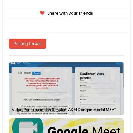
Share with your friends
Posting Terkait
Video Penjelasan dan Simulasi AKM Dengan Model MSAT