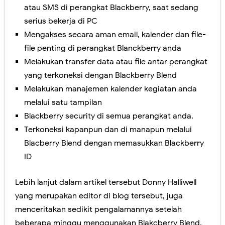
atau SMS di perangkat Blackberry, saat sedang
serius bekerja di PC
Mengakses secara aman email, kalender dan file-
file penting di perangkat Blanckberry anda
Melakukan transfer data atau file antar perangkat
yang terkoneksi dengan Blackberry Blend
Melakukan manajemen kalender kegiatan anda
melalui satu tampilan
Blackberry security di semua perangkat anda.
Terkoneksi kapanpun dan di manapun melalui
Blacberry Blend dengan memasukkan Blackberry
ID
Lebih lanjut dalam artikel tersebut Donny Halliwell
yang merupakan editor di blog tersebut, juga
menceritakan sedikit pengalamannya setelah
beberapa minggu menggunakan Blakcberry Blend.