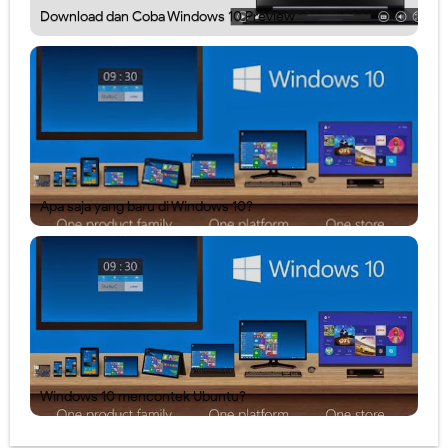
Download dan Coba Windows 10 Preview
Apa saja yang baru di Windows 10?
Windows 10 mencontek Ubuntu?