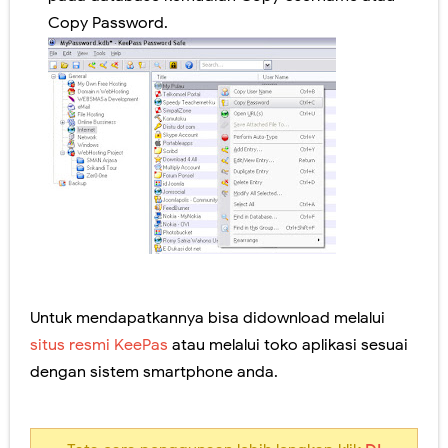
Copy Password.
Untuk mendapatkannya bisa didownload melalui
situs resmi KeePas
atau melalui toko aplikasi sesuai
dengan sistem smartphone anda.