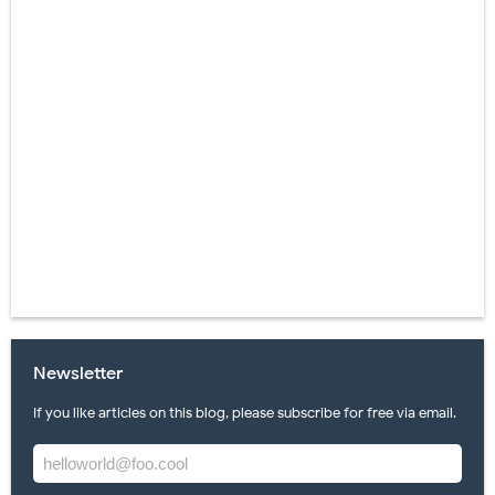
Newsletter
If you like articles on this blog, please subscribe for free via email.