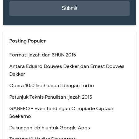
Posting Populer
Format Ijazah dan SHUN 2015
Antara Eduard Douwes Dekker dan Ernest Douwes
Dekker
Opera 10.0 lebih cepat dengan Turbo
Petunjuk Teknis Penulisan Ijazah 2015
GANEFO - Even Tandingan Olimpiade Ciptaan
Soekarno
Dukungan lebih untuk Google Apps