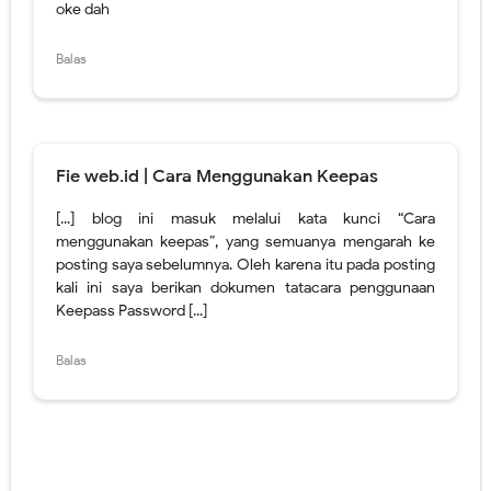
oke dah
Balas
Fie web.id | Cara Menggunakan Keepas
[...] blog ini masuk melalui kata kunci “Cara
menggunakan keepas”, yang semuanya mengarah ke
posting saya sebelumnya. Oleh karena itu pada posting
kali ini saya berikan dokumen tatacara penggunaan
Keepass Password [...]
Balas