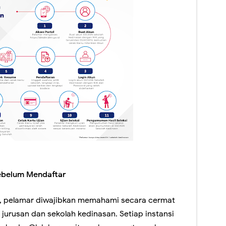
Sebelum Mendaftar
, pelamar diwajibkan memahami secara cermat
jurusan dan sekolah kedinasan. Setiap instansi