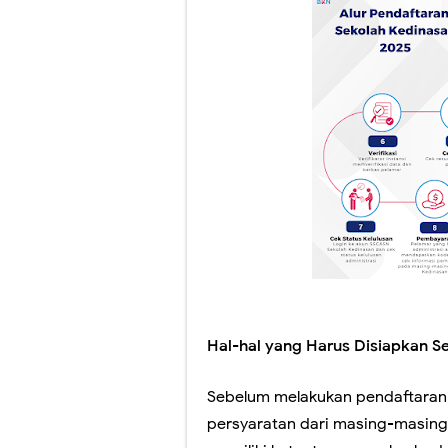
Hal-hal yang Harus Disiapkan 
Sebelum melakukan pendaftaran
persyaratan dari masing-masing 