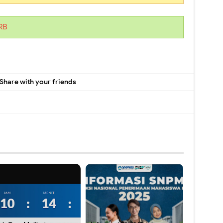
RB
Share with your friends