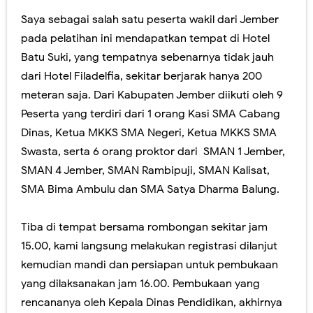
Saya sebagai salah satu peserta wakil dari Jember
pada pelatihan ini mendapatkan tempat di Hotel
Batu Suki, yang tempatnya sebenarnya tidak jauh
dari Hotel Filadelfia, sekitar berjarak hanya 200
meteran saja. Dari Kabupaten Jember diikuti oleh 9
Peserta yang terdiri dari 1 orang Kasi SMA Cabang
Dinas, Ketua MKKS SMA Negeri, Ketua MKKS SMA
Swasta, serta 6 orang proktor dari SMAN 1 Jember,
SMAN 4 Jember, SMAN Rambipuji, SMAN Kalisat,
SMA Bima Ambulu dan SMA Satya Dharma Balung.
Tiba di tempat bersama rombongan sekitar jam
15.00, kami langsung melakukan registrasi dilanjut
kemudian mandi dan persiapan untuk pembukaan
yang dilaksanakan jam 16.00. Pembukaan yang
rencananya oleh Kepala Dinas Pendidikan, akhirnya