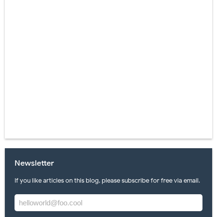
Newsletter
If you like articles on this blog, please subscribe for free via email.