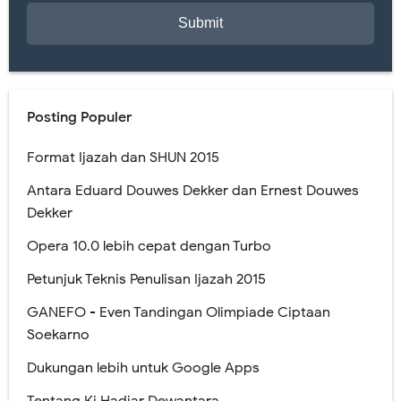
Posting Populer
Format Ijazah dan SHUN 2015
Antara Eduard Douwes Dekker dan Ernest Douwes
Dekker
Opera 10.0 lebih cepat dengan Turbo
Petunjuk Teknis Penulisan Ijazah 2015
GANEFO - Even Tandingan Olimpiade Ciptaan
Soekarno
Dukungan lebih untuk Google Apps
Tentang Ki Hadjar Dewantara