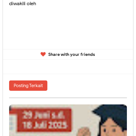
diwakili oleh
Share with your friends
Posting Terkait