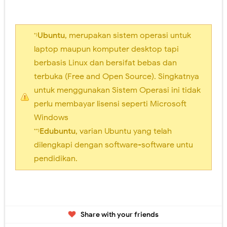
Ubuntu
, merupakan sistem operasi untuk
*)
laptop maupun komputer desktop tapi
berbasis Linux dan bersifat bebas dan
terbuka (Free and Open Source). Singkatnya
untuk menggunakan Sistem Operasi ini tidak
perlu membayar lisensi seperti Microsoft
Windows
Edubuntu
, varian Ubuntu yang telah
**)
dilengkapi dengan software-software untu
pendidikan.
Share with your friends