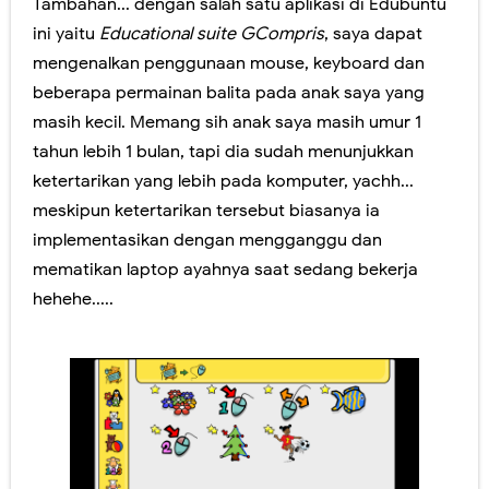
Tambahan... dengan salah satu aplikasi di Edubuntu
ini yaitu
Educational suite GCompris
, saya dapat
mengenalkan penggunaan mouse, keyboard dan
beberapa permainan balita pada anak saya yang
masih kecil. Memang sih anak saya masih umur 1
tahun lebih 1 bulan, tapi dia sudah menunjukkan
ketertarikan yang lebih pada komputer, yachh...
meskipun ketertarikan tersebut biasanya ia
implementasikan dengan mengganggu dan
mematikan laptop ayahnya saat sedang bekerja
hehehe.....