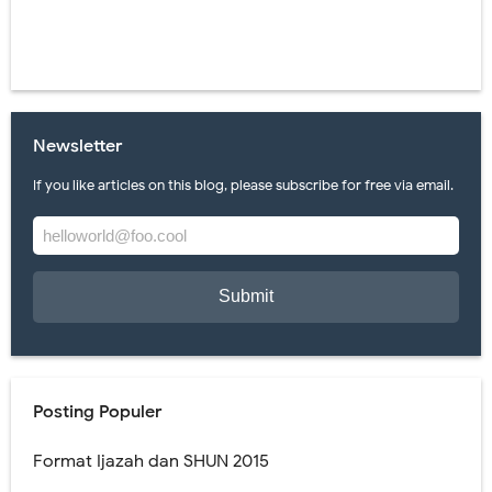
Newsletter
If you like articles on this blog, please subscribe for free via email.
Posting Populer
Format Ijazah dan SHUN 2015