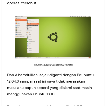
operasi tersebut.
tampilan Edubuntu yang telah saya install
Dan Alhamdulillah, sejak diganti dengan Edubuntu
12.04.3 sampai saat ini saya tidak merasakan
masalah apapun seperti yang dialami saat masih
menggunakan Ubuntu 13.10.