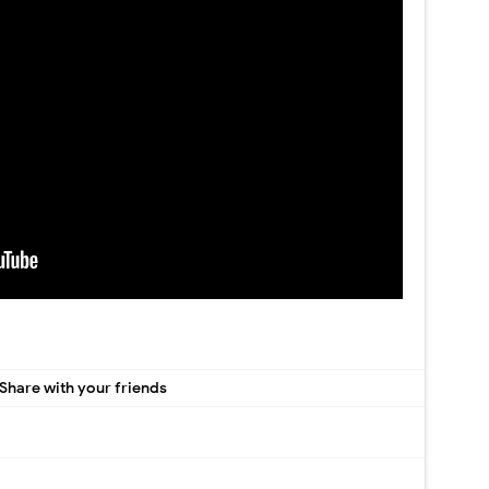
Share with your friends