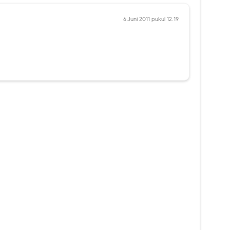
6 Juni 2011 pukul 12.19