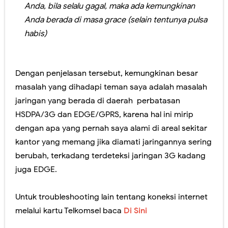
Anda, bila selalu gagal, maka ada kemungkinan
Anda berada di masa grace (selain tentunya pulsa
habis)
Dengan penjelasan tersebut, kemungkinan besar
masalah yang dihadapi teman saya adalah masalah
jaringan yang berada di daerah perbatasan
HSDPA/3G dan EDGE/GPRS, karena hal ini mirip
dengan apa yang pernah saya alami di areal sekitar
kantor yang memang jika diamati jaringannya sering
berubah, terkadang terdeteksi jaringan 3G kadang
juga EDGE.
Untuk troubleshooting lain tentang koneksi internet
melalui kartu Telkomsel baca
Di Sini