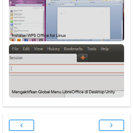
Instalasi WPS Office for Linux
Mengaktifkan Global Menu LibreOffice di Desktop Unity