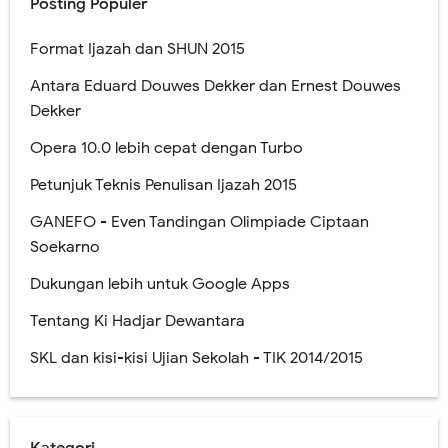
Posting Populer
Format Ijazah dan SHUN 2015
Antara Eduard Douwes Dekker dan Ernest Douwes
Dekker
Opera 10.0 lebih cepat dengan Turbo
Petunjuk Teknis Penulisan Ijazah 2015
GANEFO - Even Tandingan Olimpiade Ciptaan
Soekarno
Dukungan lebih untuk Google Apps
Tentang Ki Hadjar Dewantara
SKL dan kisi-kisi Ujian Sekolah - TIK 2014/2015
Kategori