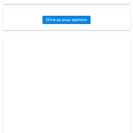
Give us your opinion