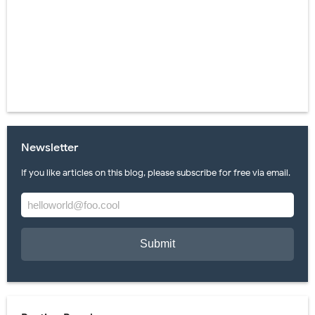
Newsletter
If you like articles on this blog, please subscribe for free via email.