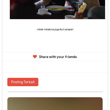
mbak-mbaknya juga ikut sarapan
Share with your friends
Posting Terkait