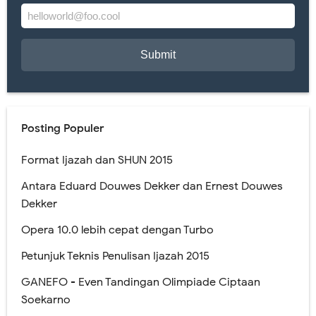
Posting Populer
Format Ijazah dan SHUN 2015
Antara Eduard Douwes Dekker dan Ernest Douwes
Dekker
Opera 10.0 lebih cepat dengan Turbo
Petunjuk Teknis Penulisan Ijazah 2015
GANEFO - Even Tandingan Olimpiade Ciptaan
Soekarno