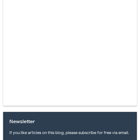
Newsletter
If you like articles on this blog, please subscribe for free via email.