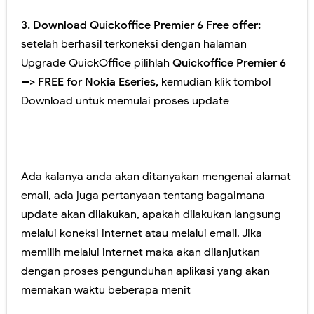
3.
Download Quickoffice Premier 6 Free offer:
setelah berhasil terkoneksi dengan halaman
Upgrade QuickOffice pilihlah
Quickoffice Premier 6
--> FREE for Nokia Eseries,
kemudian klik tombol
Download untuk memulai proses update
Ada kalanya anda akan ditanyakan mengenai alamat
email, ada juga pertanyaan tentang bagaimana
update akan dilakukan, apakah dilakukan langsung
melalui koneksi internet atau melalui email. Jika
memilih melalui internet maka akan dilanjutkan
dengan proses pengunduhan aplikasi yang akan
memakan waktu beberapa menit