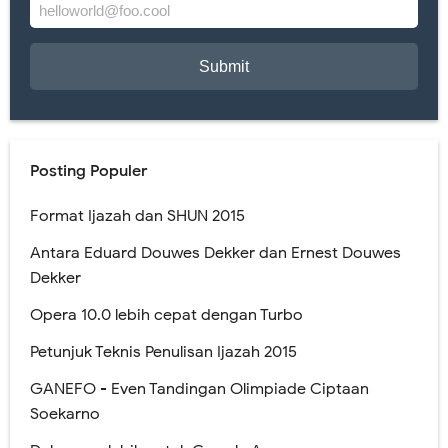
Posting Populer
Format Ijazah dan SHUN 2015
Antara Eduard Douwes Dekker dan Ernest Douwes
Dekker
Opera 10.0 lebih cepat dengan Turbo
Petunjuk Teknis Penulisan Ijazah 2015
GANEFO - Even Tandingan Olimpiade Ciptaan
Soekarno