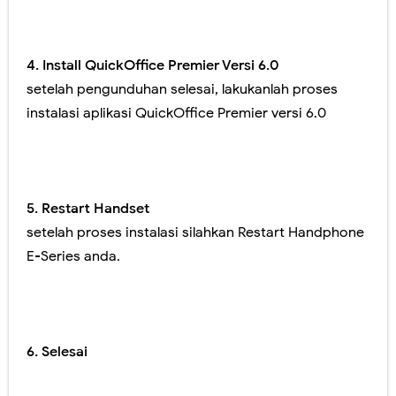
4. Install QuickOffice Premier Versi 6.0
setelah pengunduhan selesai, lakukanlah proses
instalasi aplikasi QuickOffice Premier versi 6.0
5. Restart Handset
setelah proses instalasi silahkan Restart Handphone
E-Series anda.
6. Selesai