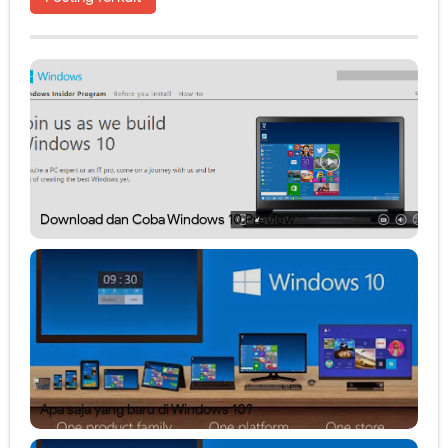
Download dan Coba Windows 10 Preview
Apa saja yang baru di Windows 10?