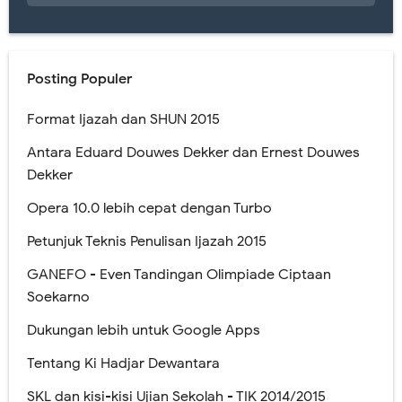
Posting Populer
Format Ijazah dan SHUN 2015
Antara Eduard Douwes Dekker dan Ernest Douwes
Dekker
Opera 10.0 lebih cepat dengan Turbo
Petunjuk Teknis Penulisan Ijazah 2015
GANEFO - Even Tandingan Olimpiade Ciptaan
Soekarno
Dukungan lebih untuk Google Apps
Tentang Ki Hadjar Dewantara
SKL dan kisi-kisi Ujian Sekolah - TIK 2014/2015