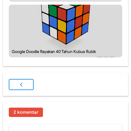
Google Doodle Rayakan 40 Tahun Kubus Rubik
2 komentar