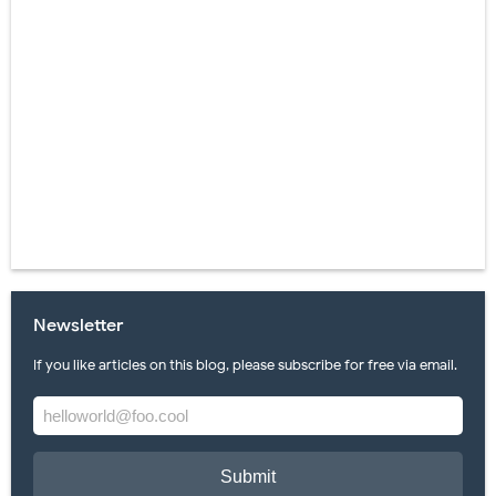
Newsletter
If you like articles on this blog, please subscribe for free via email.